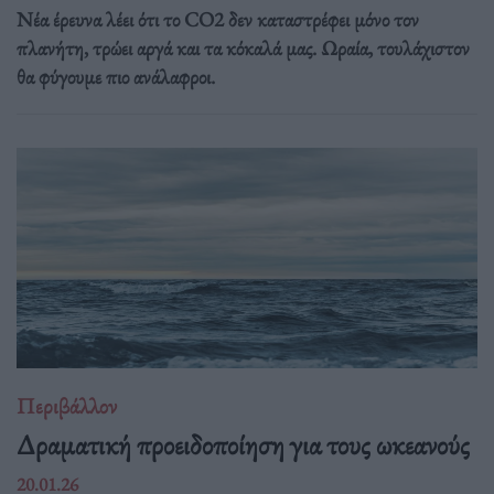
Νέα έρευνα λέει ότι το CO2 δεν καταστρέφει μόνο τον
πλανήτη, τρώει αργά και τα κόκαλά μας. Ωραία, τουλάχιστον
θα φύγουμε πιο ανάλαφροι.
Περιβάλλον
Δραματική προειδοποίηση για τους ωκεανούς
20.01.26