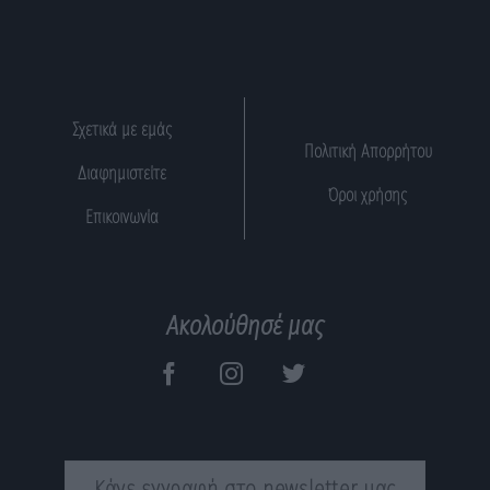
Σχετικά με εμάς
Πολιτική Απορρήτου
Διαφημιστείτε
Όροι χρήσης
Επικοινωνία
Ακολούθησέ μας
Κάνε εγγραφή στο newsletter μας