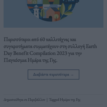
Περισσότεροι από 60 καλλιτέχνες και
συγκροτήματα συμμετέχουν στη συλλογή Earth
Day Benefit Compilation 2023 για την
Παγκόσμια Ημέρα της Γης.
Διαβάστε περισσότερα
→
Δημοσιεύθηκε σε
Περιβάλλον
|
Tagged
Ημέρα της Γης