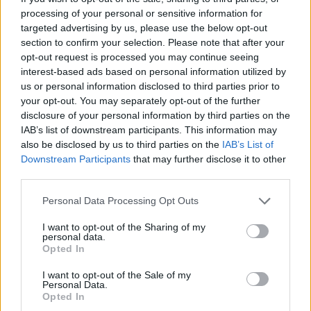
processing of your personal or sensitive information for
targeted advertising by us, please use the below opt-out
section to confirm your selection. Please note that after your
opt-out request is processed you may continue seeing
interest-based ads based on personal information utilized by
us or personal information disclosed to third parties prior to
your opt-out. You may separately opt-out of the further
disclosure of your personal information by third parties on the
IAB’s list of downstream participants. This information may
also be disclosed by us to third parties on the
IAB’s List of
Downstream Participants
that may further disclose it to other
third parties.
Personal Data Processing Opt Outs
I want to opt-out of the Sharing of my
personal data.
Opted In
I want to opt-out of the Sale of my
Φωτ.: Nikola Jovanovic / Unsplash
Personal Data.
Opted In