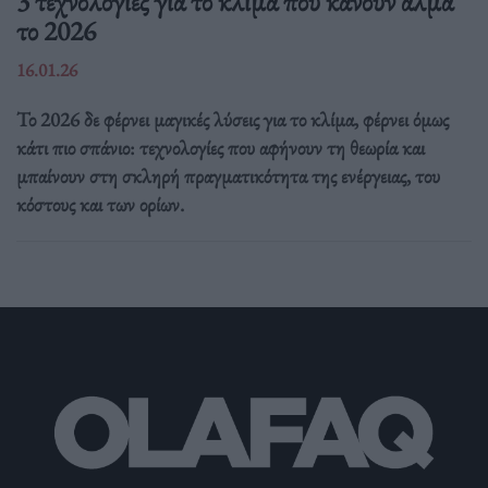
3 τεχνολογίες για το κλίμα που κάνουν άλμα
το 2026
16.01.26
Το 2026 δε φέρνει μαγικές λύσεις για το κλίμα, φέρνει όμως
κάτι πιο σπάνιο: τεχνολογίες που αφήνουν τη θεωρία και
μπαίνουν στη σκληρή πραγματικότητα της ενέργειας, του
κόστους και των ορίων.