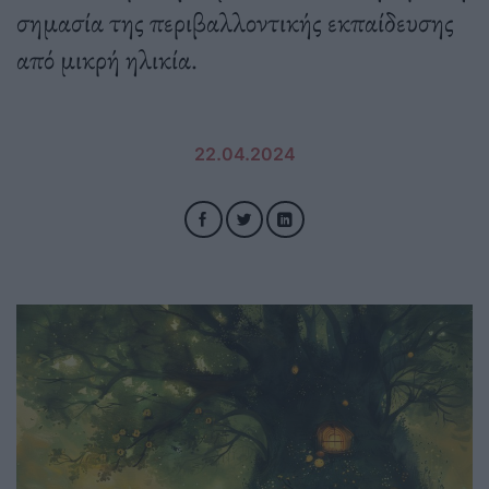
σημασία της περιβαλλοντικής εκπαίδευσης
από μικρή ηλικία.
22.04.2024