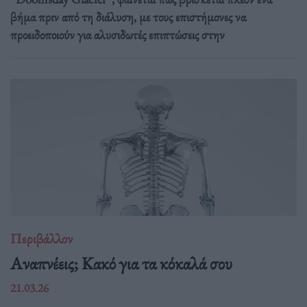
βήμα πριν από τη διάλυση, με τους επιστήμονες να
προειδοποιούν για αλυσιδωτές επιπτώσεις στην
Περιβάλλον
Αναπνέεις; Κακό για τα κόκαλά σου
21.03.26