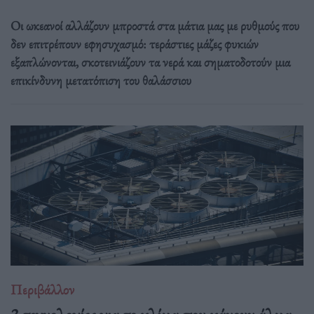
Οι ωκεανοί αλλάζουν μπροστά στα μάτια μας με ρυθμούς που
δεν επιτρέπουν εφησυχασμό: τεράστιες μάζες φυκιών
εξαπλώνονται, σκοτεινιάζουν τα νερά και σηματοδοτούν μια
επικίνδυνη μετατόπιση του θαλάσσιου
Περιβάλλον