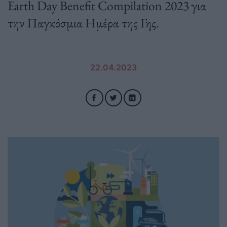
Earth Day Benefit Compilation 2023 για
την Παγκόσμια Ημέρα της Γης.
22.04.2023