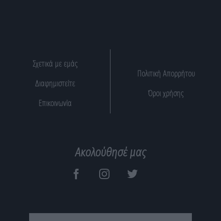
Σχετικά με εμάς
Πολιτική Απορρήτου
Διαφημιστείτε
Όροι χρήσης
Επικοινωνία
Ακολούθησέ μας