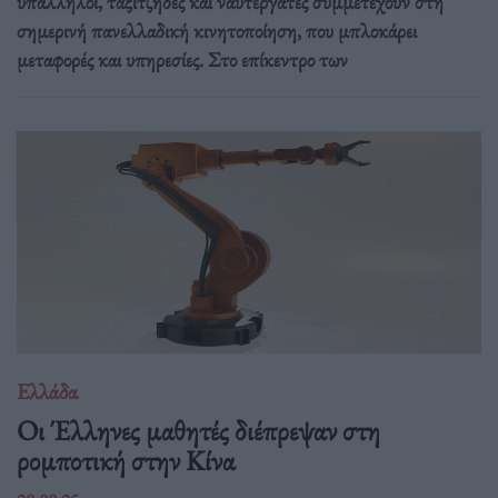
υπάλληλοι, ταξιτζήδες και ναυτεργάτες συμμετέχουν στη
σημερινή πανελλαδική κινητοποίηση, που μπλοκάρει
μεταφορές και υπηρεσίες. Στο επίκεντρο των
Ελλάδα
Οι Έλληνες μαθητές διέπρεψαν στη
ρομποτική στην Κίνα