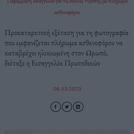
Παρέμβαση εισαγγελέα για τις εικόνες ντροπής με πλήρωμα
ασθενοφόρου
Προκαταρκτική εξέταση για τη φωτογραφία
που εμφανίζεται πλήρωμα ασθενοφόρου να
καταβρέχει ηλικιωμένη στον Ωρωπό,
διέταξε η Εισαγγελία Πρωτοδικών
06.03.2023