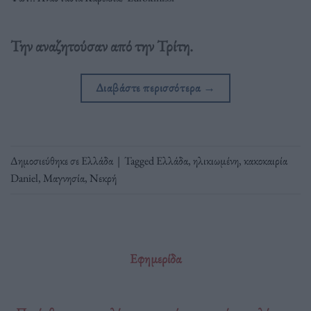
Την αναζητούσαν από την Τρίτη.
Διαβάστε περισσότερα
→
Δημοσιεύθηκε σε
Ελλάδα
|
Tagged
Ελλάδα
,
ηλικιωμένη
,
κακοκαιρία
Daniel
,
Μαγνησία
,
Νεκρή
Εφημερίδα