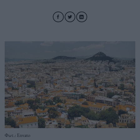
Φωτ.: Envato