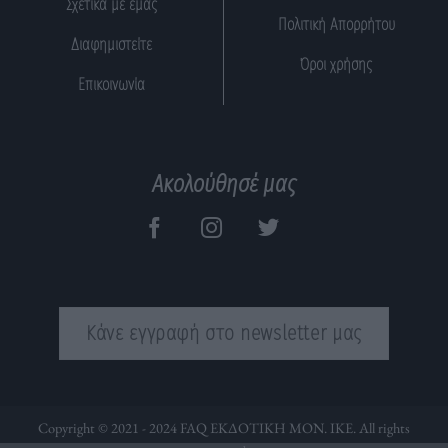
Σχετικά με εμάς
Πολιτική Απορρήτου
Διαφημιστείτε
Όροι χρήσης
Επικοινωνία
Ακολούθησέ μας
Κάνε εγγραφή στο newsletter μας
Copyright © 2021 - 2024 FAQ ΕΚΔΟΤΙΚΗ ΜΟΝ. ΙΚΕ. All rights