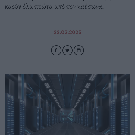
καούν όλα πρώτα από τον καύσωνα.
22.02.2025