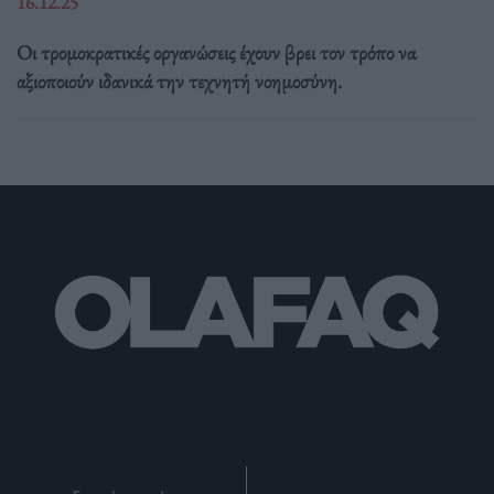
16.12.25
Οι τρομοκρατικές οργανώσεις έχουν βρει τον τρόπο να
αξιοποιούν ιδανικά την τεχνητή νοημοσύνη.