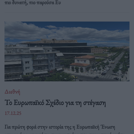
πιο δυνατή, πιο παρούσα Ευ
Διεθνή
Το Ευρωπαϊκό Σχέδιο για τη στέγαση
17.12.25
Για πρώτη φορά στην ιστορία της η Ευρωπαϊκή Ένωση