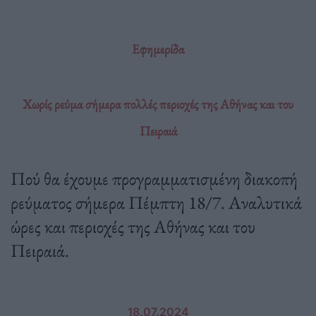
Εφημερίδα
Χωρίς ρεύμα σήμερα πολλές περιοχές της Αθήνας και του
Πειραιά
Πού θα έχουμε προγραμματισμένη διακοπή
ρεύματος σήμερα Πέμπτη 18/7. Αναλυτικά
ώρες και περιοχές της Αθήνας και του
Πειραιά.
18.07.2024