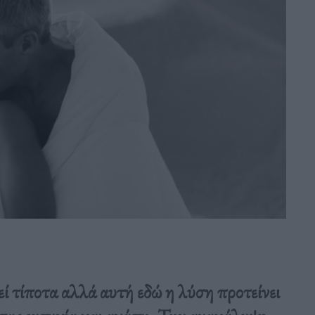
ί τίποτα αλλά αυτή εδώ η λύση προτείνει