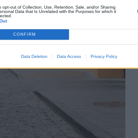
o opt-out of Collection, Use, Retention, Sale, and/or Sharing
ersonal Data that Is Unrelated with the Purposes for which it
lected.
Out
CONFIRM
Data Deletion
Data Access
Privacy Policy