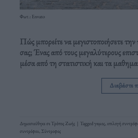
Φωτ.: Envato
Πώς μπορείτε να μεγιστοποιήσετε την 
σας; Ένας από τους μεγαλύτερους επισ
μέσα από τη στατιστική και τα μαθημα
Διαβάστε 
Δημοσιεύθηκε σε
Τρόπος Ζωής
|
Tagged
γαμος
,
επιλογή συντρόφ
συντρόφου
,
Σύντροφος