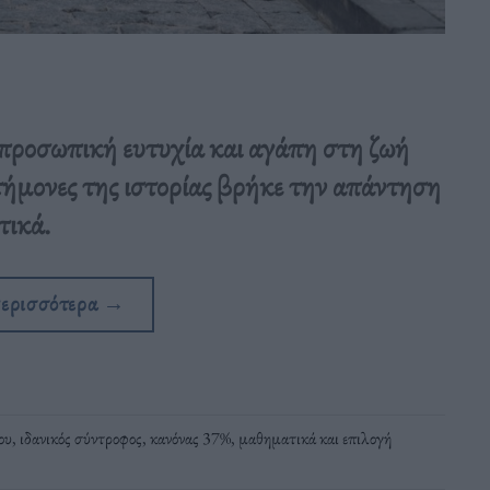
προσωπική ευτυχία και αγάπη στη ζωή
τήμονες της ιστορίας βρήκε την απάντηση
τικά.
περισσότερα
→
ου
,
ιδανικός σύντροφος
,
κανόνας 37%
,
μαθηματικά και επιλογή