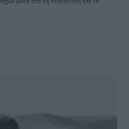
ποχών μέσα από τη στατιστική και τα