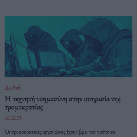
Διεθνή
Η τεχνητή νοημοσύνη στην υπηρεσία της
τρομοκρατίας
16.12.25
Οι τρομοκρατικές οργανώσεις έχουν βρει τον τρόπο να