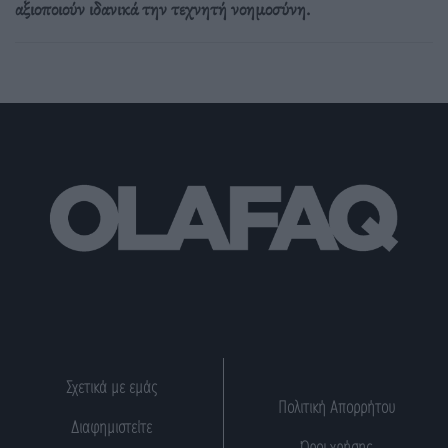
αξιοποιούν ιδανικά την τεχνητή νοημοσύνη.
Σχετικά με εμάς
Πολιτική Απορρήτου
Διαφημιστείτε
Όροι χρήσης