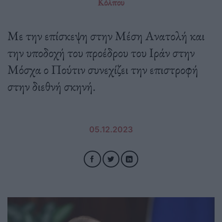
Κόλπου
Με την επίσκεψη στην Μέση Ανατολή και
την υποδοχή του προέδρου του Ιράν στην
Μόσχα ο Πούτιν συνεχίζει την επιστροφή
στην διεθνή σκηνή.
05.12.2023