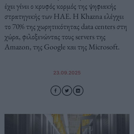
έχει γίνει ο κρυφός κορμός της ψηφιακής
στρατηγικής των ΗΑΕ. Η Khazna ελέγχει
το 70% της χωρητικότητας data centers στη
χώρα, φιλοξενώντας τους servers της
Amazon, της Google και της Microsoft.
23.09.2025