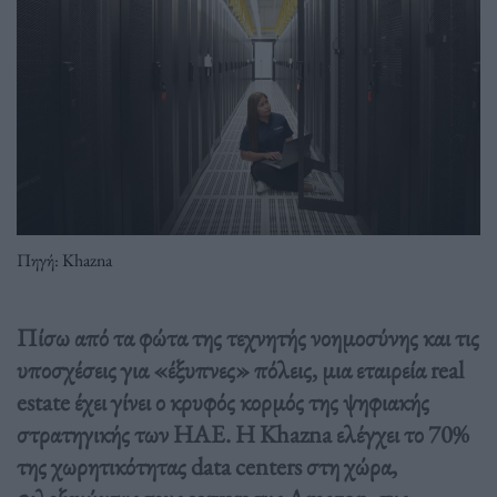
Πηγή: Khazna
Πίσω από τα φώτα της τεχνητής νοημοσύνης και τις
υποσχέσεις για «έξυπνες» πόλεις, μια εταιρεία real
estate έχει γίνει ο κρυφός κορμός της ψηφιακής
στρατηγικής των ΗΑΕ. Η Khazna ελέγχει το 70%
της χωρητικότητας data centers στη χώρα,