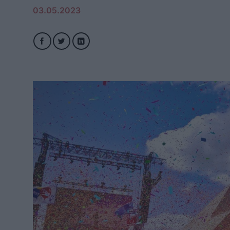
03.05.2023