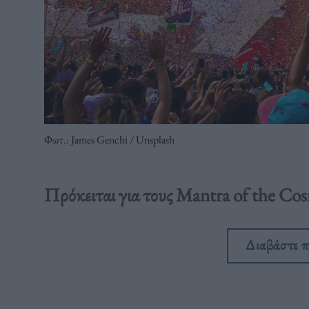
Φωτ.: James Genchi / Unsplash
Πρόκειται για τους Mantra of the Co
Διαβάστε 