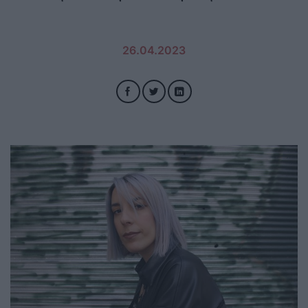
26.04.2023