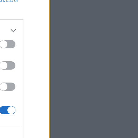
B’s List of