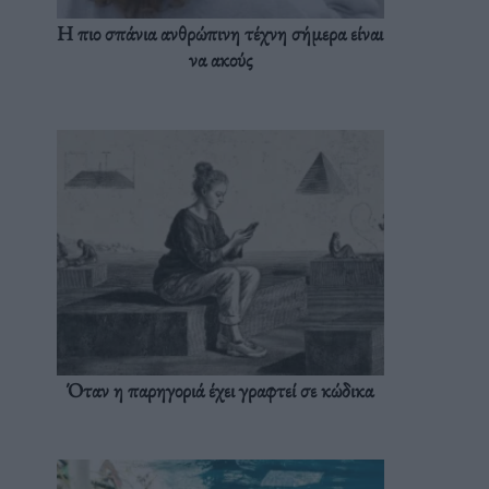
Η πιο σπάνια ανθρώπινη τέχνη σήμερα είναι
να ακούς
Όταν η παρηγοριά έχει γραφτεί σε κώδικα