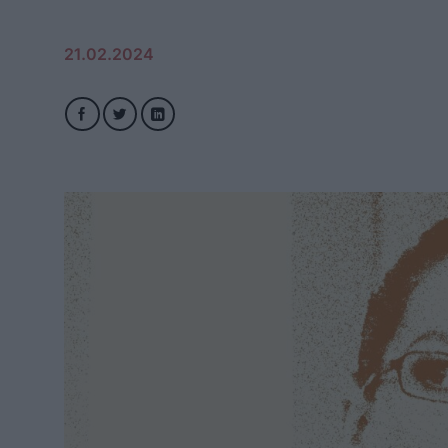
21.02.2024