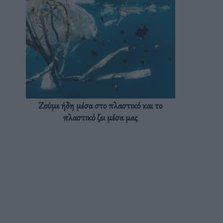
Ζούμε ήδη μέσα στο πλαστικό και το
πλαστικό ζει μέσα μας