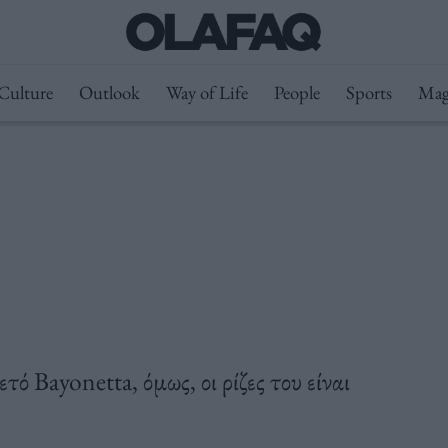
Culture
Outlook
Way of Life
People
Sports
Mag
ό Bayonetta, όμως, οι ρίζες του είναι