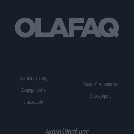
Σχετικά με εμάς
Πολιτική Απορρήτου
Διαφημιστείτε
Όροι χρήσης
Επικοινωνία
Ακολούθησέ μας