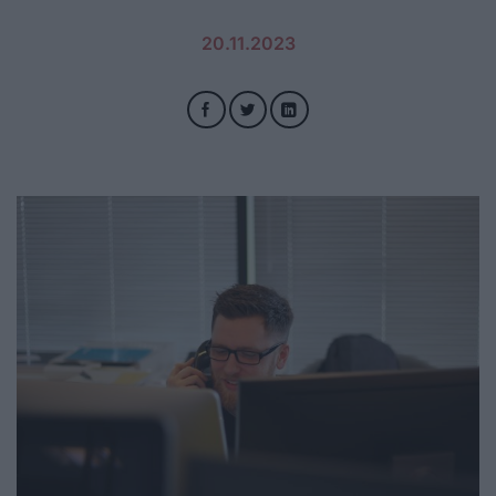
20.11.2023