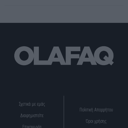
Σχετικά με εμάς
Πολιτική Απορρήτου
Διαφημιστείτε
Όροι χρήσης
Επικοινωνία