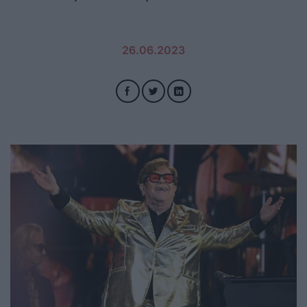
26.06.2023