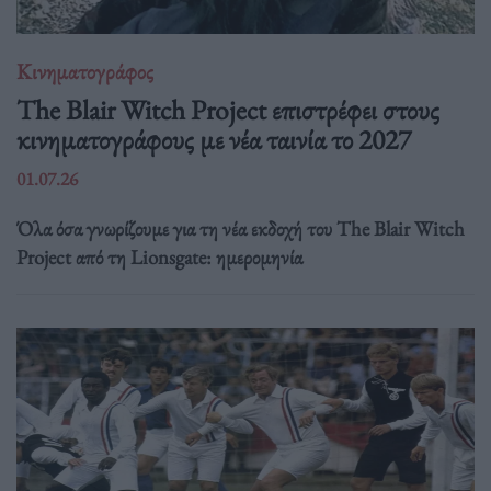
Κινηματογράφος
The Blair Witch Project επιστρέφει στους
κινηματογράφους με νέα ταινία το 2027
01.07.26
Όλα όσα γνωρίζουμε για τη νέα εκδοχή του The Blair Witch
Project από τη Lionsgate: ημερομηνία