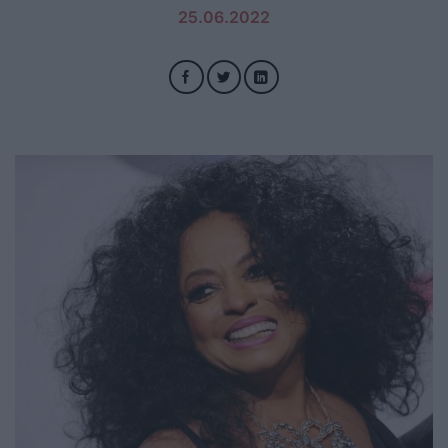
25.06.2022