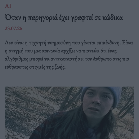
ΑΙ
Όταν η παρηγοριά έχει γραφτεί σε κώδικα
23.07.26
Δεν είναι η τεχνητή νοημοσύνη που γίνεται επικίνδυνη. Είναι
η στιγμή που μια κοινωνία αρχίζει να πιστεύει ότι ένας
αλγόριθμος μπορεί να αντικαταστήσει τον άνθρωπο στις πιο
εύθραυστες στιγμές της ζωής.