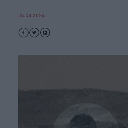
25.04.2024