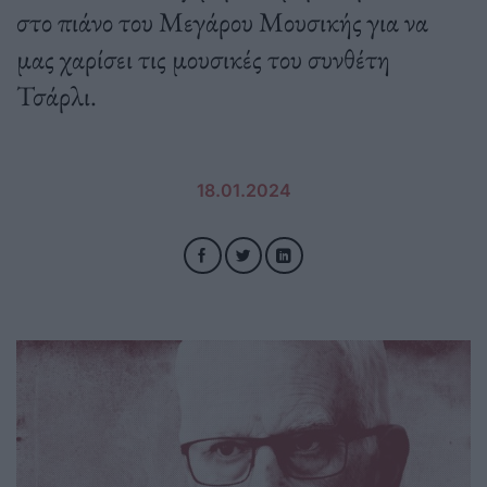
στο πιάνο του Μεγάρου Μουσικής για να
μας χαρίσει τις μουσικές του συνθέτη
Τσάρλι.
18.01.2024