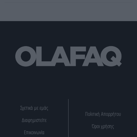
Σχετικά με εμάς
Πολιτική Απορρήτου
Διαφημιστείτε
Όροι χρήσης
Επικοινωνία