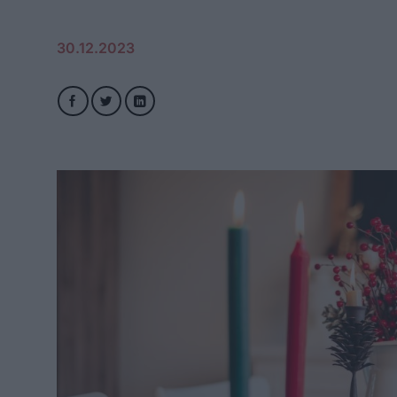
30.12.2023