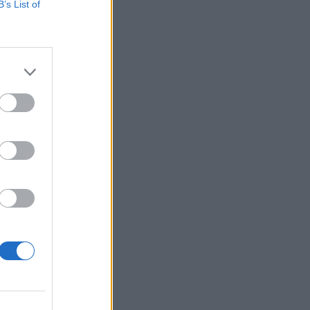
B’s List of