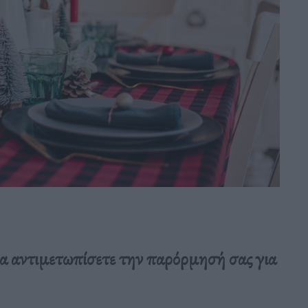
α αντιμετωπίσετε την παρόρμησή σας για