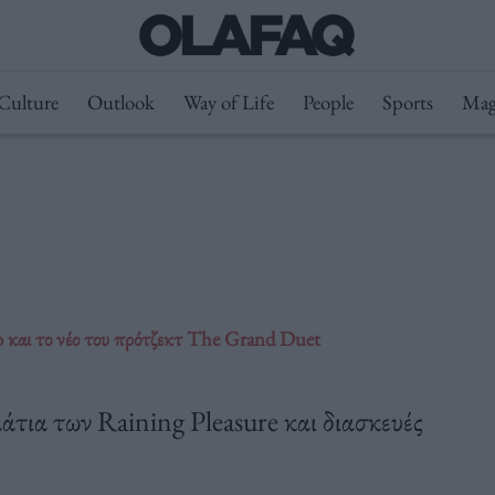
Culture
Outlook
Way of Life
People
Sports
Mag
ko και το νέο του πρότζεκτ The Grand Duet
άτια των Raining Pleasure και διασκευές