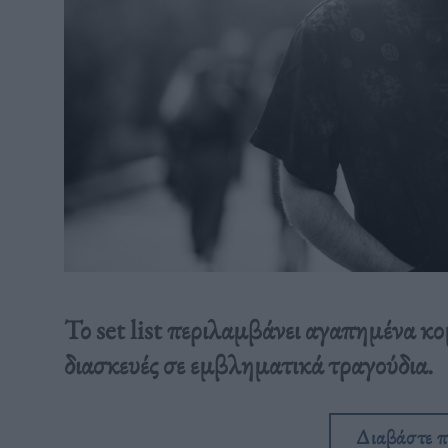
Το set list περιλαμβάνει αγαπημένα κ
διασκευές σε εμβληματικά τραγούδια.
Διαβάστε 