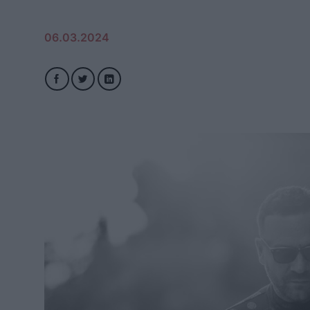
06.03.2024