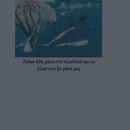
Ζούμε ήδη μέσα στο πλαστικό και το
πλαστικό ζει μέσα μας