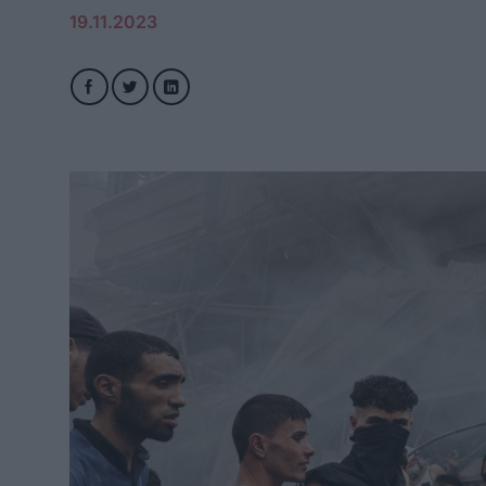
19.11.2023