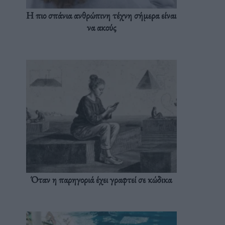
Η πιο σπάνια ανθρώπινη τέχνη σήμερα είναι
να ακούς
Όταν η παρηγοριά έχει γραφτεί σε κώδικα