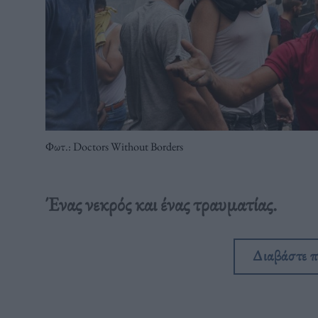
Φωτ.: Doctors Without Borders
Ένας νεκρός και ένας τραυματίας.
Διαβάστε 