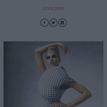
27.03.2023