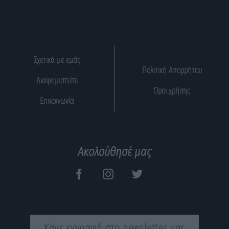
Σχετικά με εμάς
Πολιτική Απορρήτου
Διαφημιστείτε
Όροι χρήσης
Επικοινωνία
Ακολούθησέ μας
Κάνε εγγραφή στο newsletter μας