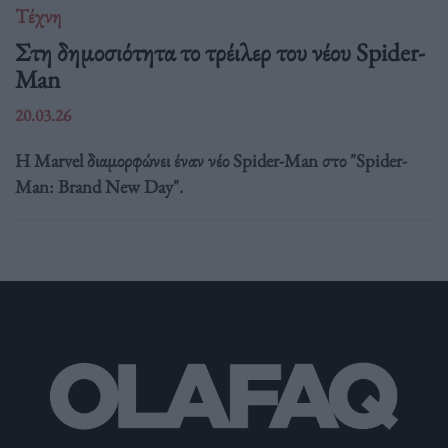
Τέχνη
Στη δημοσιότητα το τρέιλερ του νέου Spider-
Man
20.03.26
Η Marvel διαμορφώνει έναν νέο Spider-Man στο "Spider-
Man: Brand New Day".