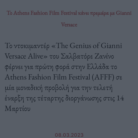
Το Athens Fashion Film Festival κάνει πρεμιέρα με Gianni
Versace
Το ντοκιμαντέρ «The Genius of Gianni
Versace Alive» του Σαλβατόρε Ζανίνο
φέρνει για πρώτη φορά στην Ελλάδα το
Athens Fashion Film Festival (AFFF) σε
μία μοναδική προβολή για την τελετή
έναρξη της τέταρτης διοργάνωσης στις 14
Μαρτίου
08.03.2023