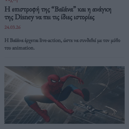
Η επιστροφή της “Βαϊάνα” και η ανάγκη
της Disney να πει τις ίδιες ιστορίες
24.03.26
Η Βαϊάνα έρχεται live-action, ώστε να συνδεθεί με τον μύθο
του animation.