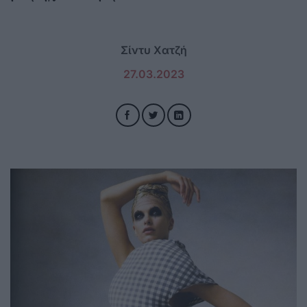
Σίντυ Χατζή
27.03.2023