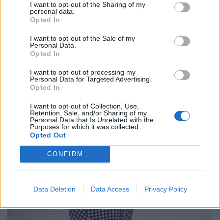
I want to opt-out of the Sharing of my
personal data.
Opted In
I want to opt-out of the Sale of my
Personal Data.
Opted In
I want to opt-out of processing my
Personal Data for Targeted Advertising.
Opted In
I want to opt-out of Collection, Use,
Retention, Sale, and/or Sharing of my
Personal Data that Is Unrelated with the
Purposes for which it was collected.
Opted Out
CONFIRM
Data Deletion
Data Access
Privacy Policy