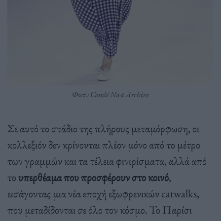
Φωτ.: Condé Nast Archive
Σε αυτό το στάδιο της πλήρους μεταμόρφωση, οι
κολλεξιόν δεν κρίνονται πλέον μόνο από το μέτρο
των γραμμών και τα τέλεια φινιρίσματα, αλλά από
το
υπερθέαμα που προσφέρουν στο κοινό
,
εισάγοντας μια νέα εποχή εξωφρενικών catwalks,
που μεταδίδονται σε όλο τον κόσμο. Το Παρίσι