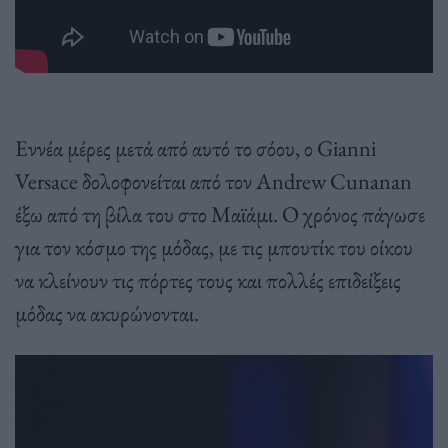
Εννέα μέρες μετά από αυτό το σόου, ο Gianni
Versace δολοφονείται από τον Andrew Cunanan
έξω από τη βίλα του στο Μαϊάμι. Ο χρόνος πάγωσε
για τον κόσμο της μόδας, με τις μπουτίκ του οίκου
να κλείνουν τις πόρτες τους και πολλές επιδείξεις
μόδας να ακυρώνονται.