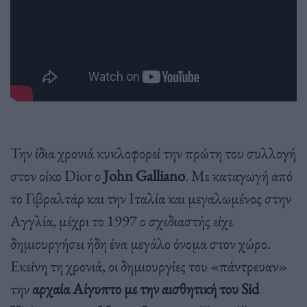
Την ίδια χρονιά κυκλοφορεί την πρώτη του συλλογή
στον οίκο Dior ο
John Galliano
. Με καταγωγή από
το Γιβραλτάρ και την Ιταλία και μεγαλωμένος στην
Αγγλία, μέχρι το 1997 ο σχεδιαστής είχε
δημιουργήσει ήδη ένα μεγάλο όνομα στον χώρο.
Εκείνη τη χρονιά, οι δημιουργίες του «πάντρευαν»
την
αρχαία Αίγυπτο με την αισθητική του Sid