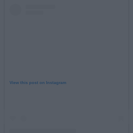
View this post on Instagram