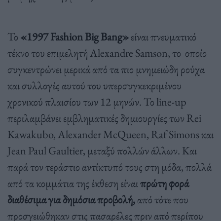
Το
«1997 Fashion Big Bang»
είναι πνευματικό
τέκνο του επιμελητή Alexandre Samson, το οποίο
συγκεντρώνει μερικά από τα πιο μνημειώδη ρούχα
και συλλογές αυτού του υπερσυγκεκριμένου
χρονικού πλαισίου των 12 μηνών. Το line-up
περιλαμβάνει εμβληματικές δημιουργίες των Rei
Kawakubo, Alexander McQueen, Raf Simons και
Jean Paul Gaultier, μεταξύ πολλών άλλων. Και
παρά τον τεράστιο αντίκτυπό τους στη μόδα, πολλά
από τα κομμάτια της έκθεση είναι
πρώτη φορά
διαθέσιμα για δημόσια προβολή,
από τότε που
προσγειώθηκαν στις πασαρέλες πριν από περίπου