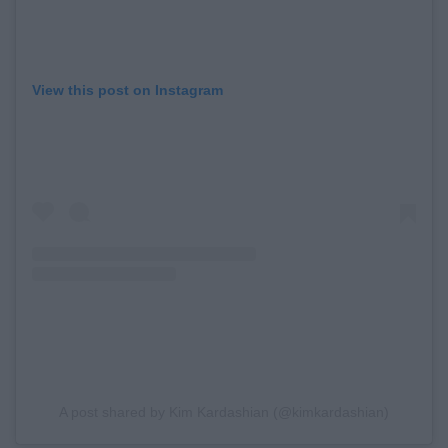
View this post on Instagram
A post shared by Kim Kardashian (@kimkardashian)