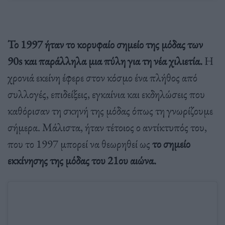
Το 1997 ήταν το κορυφαίο σημείο της μόδας των
90s και παράλληλα μια πύλη για τη νέα χιλιετία.
Η
χρονιά εκείνη έφερε στον κόσμο ένα πλήθος από
συλλογές, επιδείξεις, εγκαίνια και εκδηλώσεις που
καθόρισαν τη σκηνή της μόδας όπως τη γνωρίζουμε
σήμερα. Μάλιστα, ήταν τέτοιος ο αντίκτυπός του,
που το 1997 μπορεί να θεωρηθεί ως
το σημείο
εκκίνησης της μόδας του 21ου αιώνα.