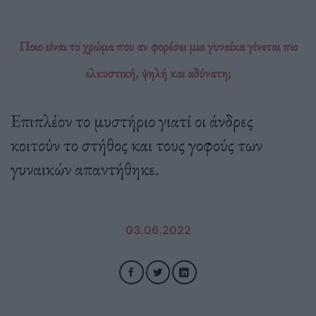
Ποιο είναι το χρώμα που αν φορέσει μια γυναίκα γίνεται πιο
ελκυστική, ψηλή και αδύνατη;
Επιπλέον το μυστήριο γιατί οι άνδρες
κοιτούν το στήθος και τους γοφούς των
γυναικών απαντήθηκε.
03.06.2022