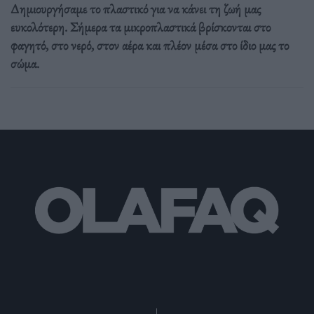
Δημιουργήσαμε το πλαστικό για να κάνει τη ζωή μας
ευκολότερη. Σήμερα τα μικροπλαστικά βρίσκονται στο
φαγητό, στο νερό, στον αέρα και πλέον μέσα στο ίδιο μας το
σώμα.