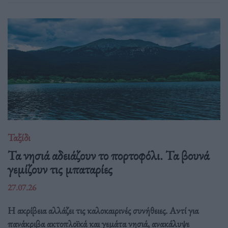
Ταξίδι
Τα νησιά αδειάζουν το πορτοφόλι. Τα βουνά
γεμίζουν τις μπαταρίες
27.07.26
Η ακρίβεια αλλάζει τις καλοκαιρινές συνήθειες. Αντί για
πανάκριβα ακτοπλοϊκά και γεμάτα νησιά, ανακάλυψε