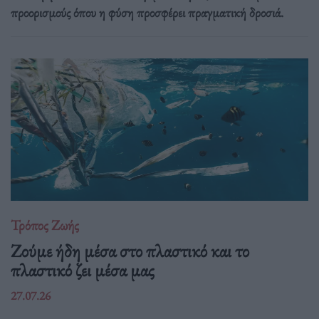
προορισμούς όπου η φύση προσφέρει πραγματική δροσιά.
Τρόπος Ζωής
Ζούμε ήδη μέσα στο πλαστικό και το
πλαστικό ζει μέσα μας
27.07.26