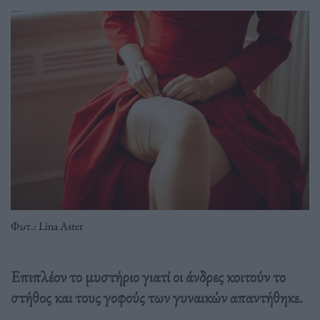
Φωτ.: Lina Aster
Επιπλέον το μυστήριο γιατί οι άνδρες κοιτούν το
στήθος και τους γοφούς των γυναικών απαντήθηκε.