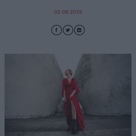
02.06.2025