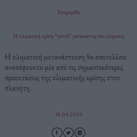
Εφημερίδα
H κλιματική κρίση “γεννά” μετανάστες του κλίματος
Η κλιματική μετανάστευση θα αποτελέσει
αναπόφευκτα μία από τις σημαντικότερες
προεκτάσεις της κλιματικής κρίσης στον
πλανήτη.
16.04.2023