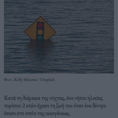
Φωτ.: Kelly Sikkema / Unsplash
Κατά τη διάρκεια της νύχτας, ένα νήπιο ηλικίας
περίπου 2 ετών έχασε τη ζωή του όταν ένα δέντρο
έπεσε στο σπίτι της οικογένειας.