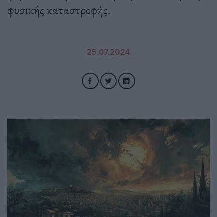
φυσικής καταστροφής.
25.07.2024