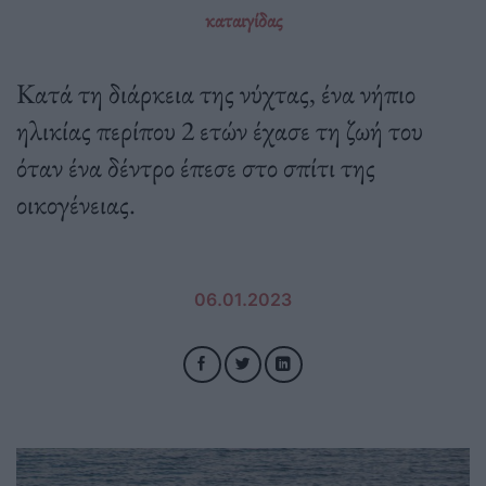
καταιγίδας
Κατά τη διάρκεια της νύχτας, ένα νήπιο
ηλικίας περίπου 2 ετών έχασε τη ζωή του
όταν ένα δέντρο έπεσε στο σπίτι της
οικογένειας.
06.01.2023