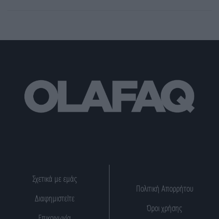
Σχετικά με εμάς
Πολιτική Απορρήτου
Διαφημιστείτε
Όροι χρήσης
Επικοινωνία