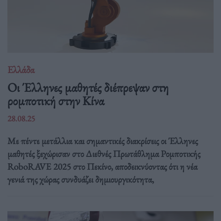
Ελλάδα
Οι Έλληνες μαθητές διέπρεψαν στη
ρομποτική στην Κίνα
28.08.25
Με πέντε μετάλλια και σημαντικές διακρίσεις οι Έλληνες
μαθητές ξεχώρισαν στο Διεθνές Πρωτάθλημα Ρομποτικής
RoboRAVE 2025 στο Πεκίνο, αποδεικνύοντας ότι η νέα
γενιά της χώρας συνδυάζει δημιουργικότητα,