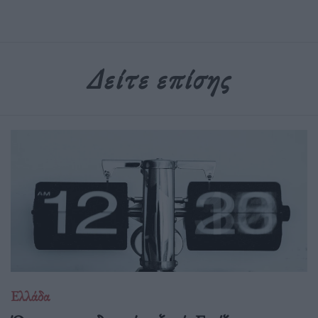
Δείτε επίσης
Ελλάδα