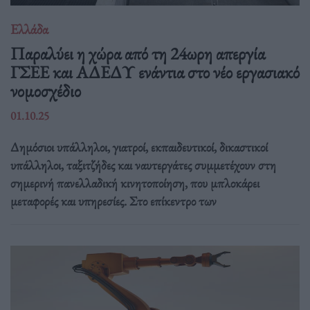
Ελλάδα
Παραλύει η χώρα από τη 24ωρη απεργία
ΓΣΕΕ και ΑΔΕΔΥ ενάντια στο νέο εργασιακό
νομοσχέδιο
01.10.25
Δημόσιοι υπάλληλοι, γιατροί, εκπαιδευτικοί, δικαστικοί
υπάλληλοι, ταξιτζήδες και ναυτεργάτες συμμετέχουν στη
σημερινή πανελλαδική κινητοποίηση, που μπλοκάρει
μεταφορές και υπηρεσίες. Στο επίκεντρο των