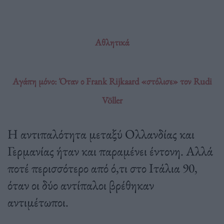
Αθλητικά
Αγάπη μόνο: Όταν ο Frank Rijkaard «στόλισε» τον Rudi
Völler
Η αντιπαλότητα μεταξύ Ολλανδίας και
Γερμανίας ήταν και παραμένει έντονη. Αλλά
ποτέ περισσότερο από ό,τι στο Ιτάλια 90,
όταν οι δύο αντίπαλοι βρέθηκαν
αντιμέτωποι.