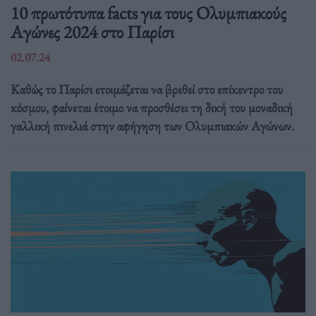
10 πρωτότυπα facts για τους Ολυμπιακούς
Αγώνες 2024 στο Παρίσι
02.07.24
Καθώς το Παρίσι ετοιμάζεται να βρεθεί στο επίκεντρο του
κόσμου, φαίνεται έτοιμο να προσθέσει τη δική του μοναδική
γαλλική πινελιά στην αφήγηση των Ολυμπιακών Αγώνων.