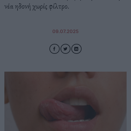
νέα ηδονή χωρίς φίλτρο.
09.07.2025