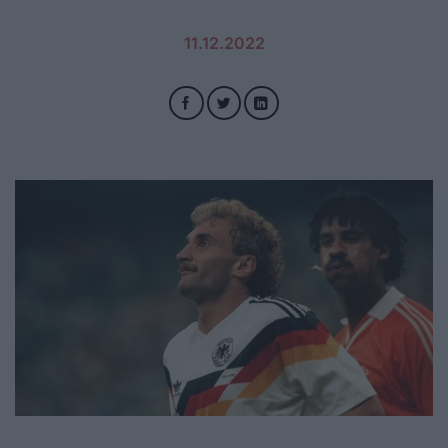
11.12.2022