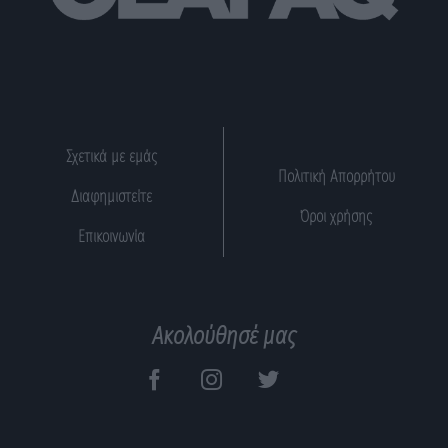
Σχετικά με εμάς
Πολιτική Απορρήτου
Διαφημιστείτε
Όροι χρήσης
Επικοινωνία
Ακολούθησέ μας