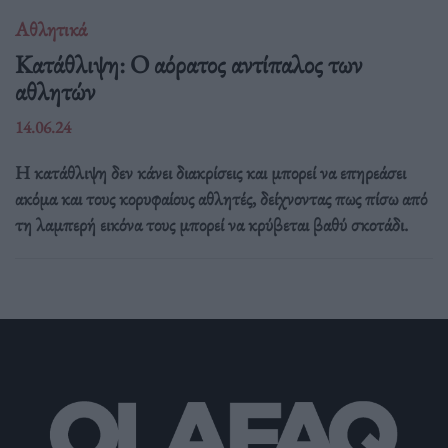
Αθλητικά
Κατάθλιψη: Ο αόρατος αντίπαλος των
αθλητών
14.06.24
Η κατάθλιψη δεν κάνει διακρίσεις και μπορεί να επηρεάσει
ακόμα και τους κορυφαίους αθλητές, δείχνοντας πως πίσω από
τη λαμπερή εικόνα τους μπορεί να κρύβεται βαθύ σκοτάδι.