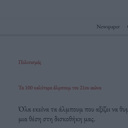
Μετάβαση
στο
περιεχόμενο
Newspaper
Πολιτισμός
Τα 100 καλύτερα άλμπουμ του 21ου αιώνα
Όλα εκείνα τα άλμπουμ που αξίζει να θυμ
μια θέση στη δισκοθήκη μας.