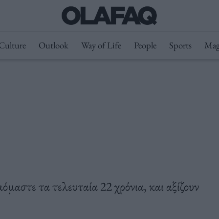
Culture
Outlook
Way of Life
People
Sports
Mag
όμαστε τα τελευταία 22 χρόνια, και αξίζουν