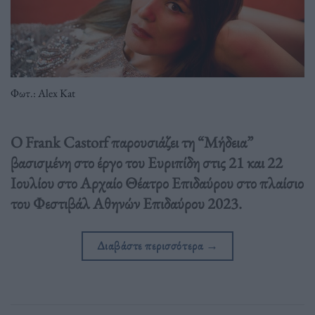
Φωτ.: Alex Kat
O Frank Castorf παρουσιάζει τη “Μήδεια”
βασισμένη στο έργο του Ευριπίδη στις 21 και 22
Ιουλίου στο Αρχαίο Θέατρο Επιδαύρου στο πλαίσιο
του Φεστιβάλ Αθηνών Επιδαύρου 2023.
Διαβάστε περισσότερα
→