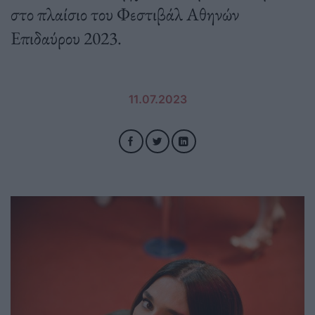
στο πλαίσιο του Φεστιβάλ Αθηνών
Επιδαύρου 2023.
11.07.2023