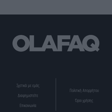
Σχετικά με εμάς
Πολιτική Απορρήτου
Διαφημιστείτε
Όροι χρήσης
Επικοινωνία