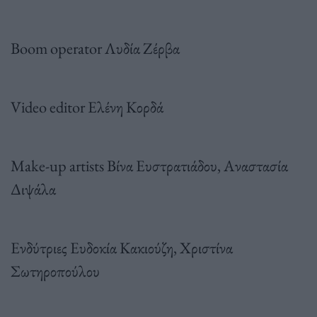
Boom operator Λυδία Ζέρβα
Video editor Ελένη Κορδά
Make-up artists Βίνα Ευστρατιάδου, Αναστασία
Διψάλα
Ενδύτριες Ευδοκία Κακιούζη, Χριστίνα
Σωτηροπούλου