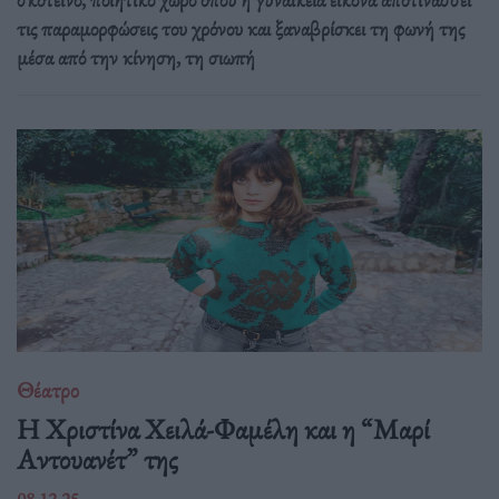
τις παραμορφώσεις του χρόνου και ξαναβρίσκει τη φωνή της
μέσα από την κίνηση, τη σιωπή
Θέατρο
Η Χριστίνα Χειλά-Φαμέλη και η “Μαρί
Αντουανέτ” της