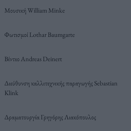
Μουσική William Minke
Φωτισμοί Lothar Baumgarte
Βίντεο Andreas Deinert
Διεύθυνση καλλιτεχνικής παραγωγής Sebastian
Klink
Δραματουργία Γρηγόρης Λιακόπουλος