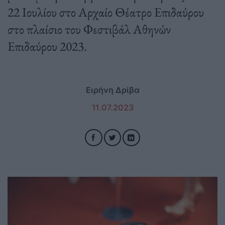
22 Ιουλίου στο Αρχαίο Θέατρο Επιδαύρου
στο πλαίσιο του Φεστιβάλ Αθηνών
Επιδαύρου 2023.
Ειρήνη Δρίβα
11.07.2023