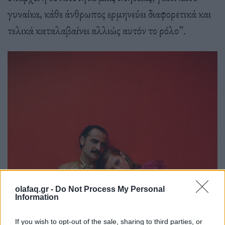
γυναίκα, κάθε άνθρωπος ερμηνεύει διαφορετικά και
τελικά καταλαβαίνει αλλιώς αυτόν το ρόλο”.
olafaq.gr -
Do Not Process My Personal
Information
If you wish to opt-out of the sale, sharing to third parties, or