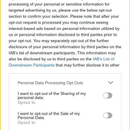
processing of your personal or sensitive information for
targeted advertising by us, please use the below opt-out
section to confirm your selection. Please note that after your
opt-out request is processed you may continue seeing
interest-based ads based on personal information utilized by
us or personal information disclosed to third parties prior to
your opt-out. You may separately opt-out of the further
disclosure of your personal information by third parties on the
IAB’s list of downstream participants. This information may
also be disclosed by us to third parties on the
IAB’s List of
Downstream Participants
that may further disclose it to other
third parties.
Personal Data Processing Opt Outs
Φωτ.: Alex Kat
I want to opt-out of the Sharing of my
personal data.
Opted In
Ταυτότητα Παράστασης
I want to opt-out of the Sale of my
Personal Data.
Opted In