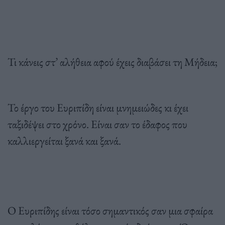
Τι κάνεις στ’ αλήθεια αφού έχεις διαβάσει τη Μήδεια;
Το έργο του Ευριπίδη είναι μνημειώδες κι έχει
ταξιδέψει στο χρόνο. Είναι σαν το έδαφος που
καλλιεργείται ξανά και ξανά.
Ο Ευριπίδης είναι τόσο σημαντικός σαν μια σφαίρα