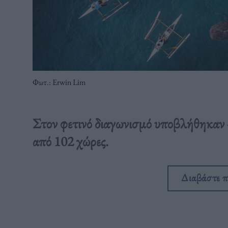
Φωτ.: Erwin Lim
Στον φετινό διαγωνισμό υποβλήθηκαν
από 102 χώρες.
Διαβάστε 