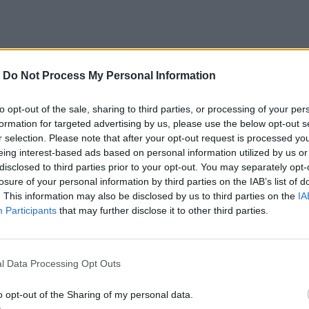
-
Do Not Process My Personal Information
to opt-out of the sale, sharing to third parties, or processing of your per
formation for targeted advertising by us, please use the below opt-out s
r selection. Please note that after your opt-out request is processed y
eing interest-based ads based on personal information utilized by us or
disclosed to third parties prior to your opt-out. You may separately opt-
losure of your personal information by third parties on the IAB’s list of
. This information may also be disclosed by us to third parties on the
IA
Participants
that may further disclose it to other third parties.
l Data Processing Opt Outs
o opt-out of the Sharing of my personal data.