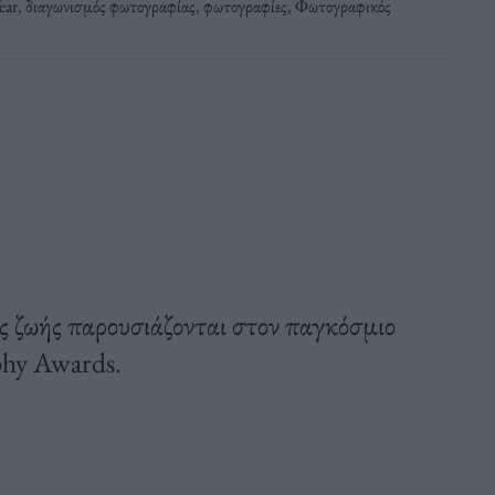
ear
,
διαγωνισμός φωτογραφίας
,
φωτογραφίες
,
Φωτογραφικός
ς ζωής παρουσιάζονται στον παγκόσμιο
phy Awards.