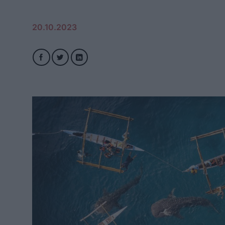
20.10.2023