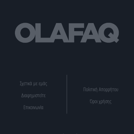
Σχετικά με εμάς
Πολιτική Απορρήτου
Διαφημιστείτε
Όροι χρήσης
Επικοινωνία