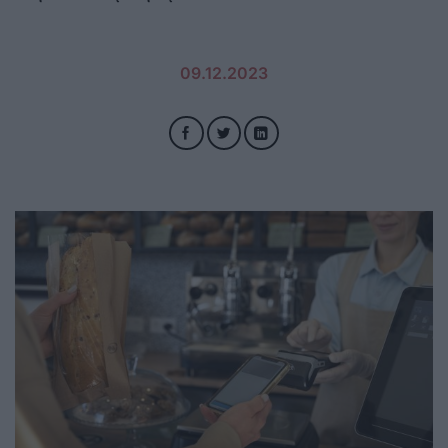
09.12.2023