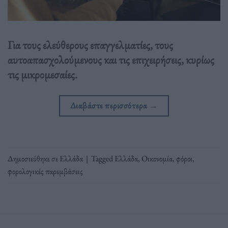
Για τους ελεύθερους επαγγελματίες, τους
αυτοαπασχολούμενους και τις επιχειρήσεις, κυρίως
τις μικρομεσαίες.
Διαβάστε περισσότερα
→
Δημοσιεύθηκε σε
Ελλάδα
|
Tagged
Ελλάδα
,
Οικονομία
,
φόροι
,
φορολογικές παρεμβάσεις