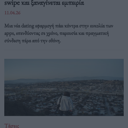
swipe και ξαναγίνεται εμπειρία
11.04.26
Μια νέα dating εφαρμογή πάει κόντρα στην ευκολία των
apps, επενδύοντας σε χρόνο, παρουσία και πραγματική
σύνδεση πέρα από την οθόνη.
Τάσεις