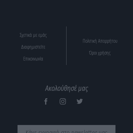
Σχετικά με εμάς
Πολιτική Απορρήτου
Διαφημιστείτε
Όροι χρήσης
Επικοινωνία
Ακολούθησέ μας
Κάνε εγγραφή στο newsletter μας