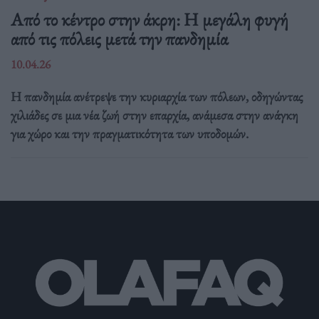
Από το κέντρο στην άκρη: H μεγάλη φυγή
από τις πόλεις μετά την πανδημία
10.04.26
Η πανδημία ανέτρεψε την κυριαρχία των πόλεων, οδηγώντας
χιλιάδες σε μια νέα ζωή στην επαρχία, ανάμεσα στην ανάγκη
για χώρο και την πραγματικότητα των υποδομών.