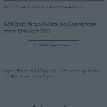
Κάθε βράδυ και μία ελληνική ταινία στο κτήμα Κολλάτου
Κάθε βράδυ θα προβάλλεται μια ελληνική ταινία
απο το 1948 ως το 2021.
Διαβάστε περισσότερα
→
Δημοσιεύθηκε σε
Τέχνη
|
Tagged
Αίγινα
,
Φεστιβάλ Κινηματογράφου
,
Φεστιβάλ Κινηματογράφου Αίγινας