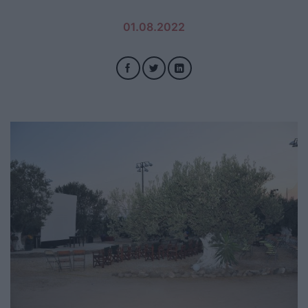
01.08.2022