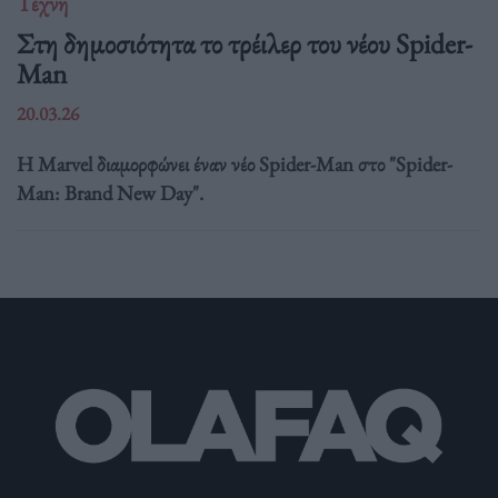
Τέχνη
Στη δημοσιότητα το τρέιλερ του νέου Spider-
Man
20.03.26
Η Marvel διαμορφώνει έναν νέο Spider-Man στο "Spider-
Man: Brand New Day".