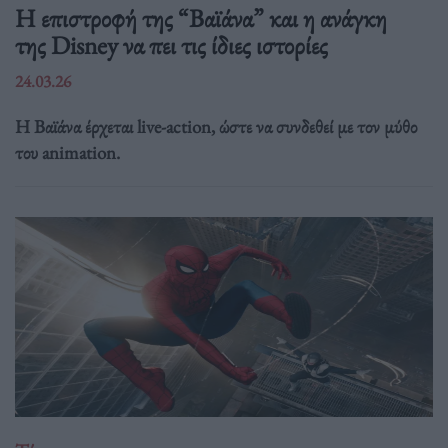
Η επιστροφή της “Βαϊάνα” και η ανάγκη
της Disney να πει τις ίδιες ιστορίες
24.03.26
Η Βαϊάνα έρχεται live-action, ώστε να συνδεθεί με τον μύθο
του animation.