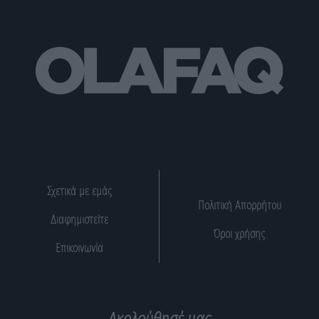
Σχετικά με εμάς
Πολιτική Απορρήτου
Διαφημιστείτε
Όροι χρήσης
Επικοινωνία