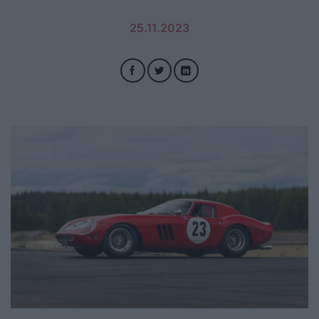
25.11.2023