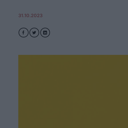
31.10.2023