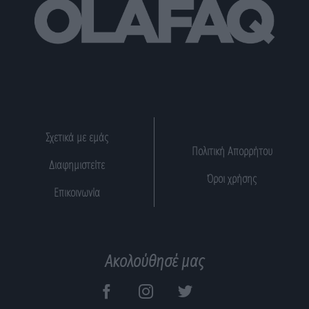
Σχετικά με εμάς
Πολιτική Απορρήτου
Διαφημιστείτε
Όροι χρήσης
Επικοινωνία
Ακολούθησέ μας