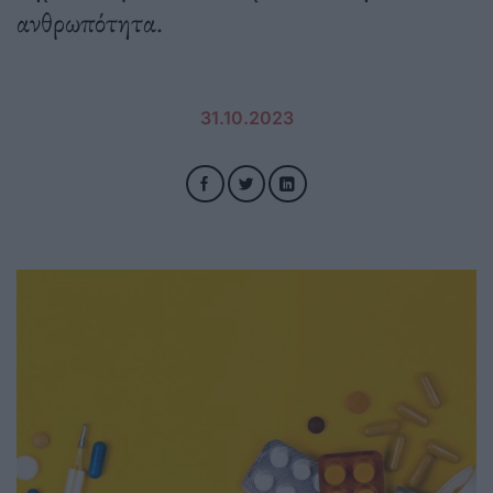
ανθρωπότητα.
31.10.2023