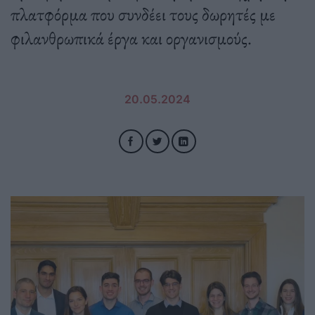
πλατφόρμα που συνδέει τους δωρητές με
φιλανθρωπικά έργα και οργανισμούς.
20.05.2024