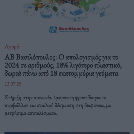
Αγορά
ΑΒ Βασιλόπουλος: Ο απολογισμός για το
2024 σε αριθμούς, 18% λιγότερο πλαστικό,
δωρεά πάνω από 18 εκατομμύρια γεύματα
13.07.25
Στήριξη στην κοινωνία, έμπρακτη φροντίδα για το
περιβάλλον και σταθερή δέσμευση στη διαφάνεια, με
μετρήσιμα αποτελέσματα.