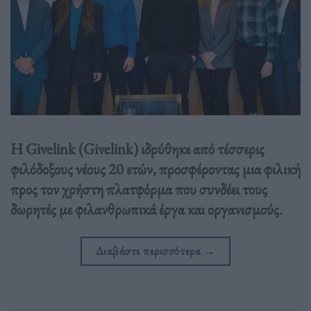
Η Givelink (Givelink) ιδρύθηκε από τέσσερις
φιλόδοξους νέους 20 ετών, προσφέροντας μια φιλική
προς τον χρήστη πλατφόρμα που συνδέει τους
δωρητές με φιλανθρωπικά έργα και οργανισμούς.
Διαβάστε περισσότερα
→