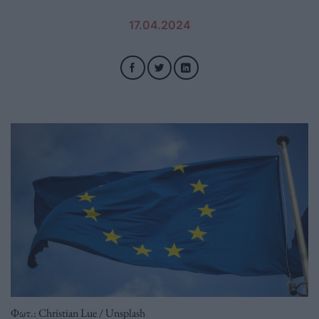
17.04.2024
Φωτ.: Christian Lue / Unsplash