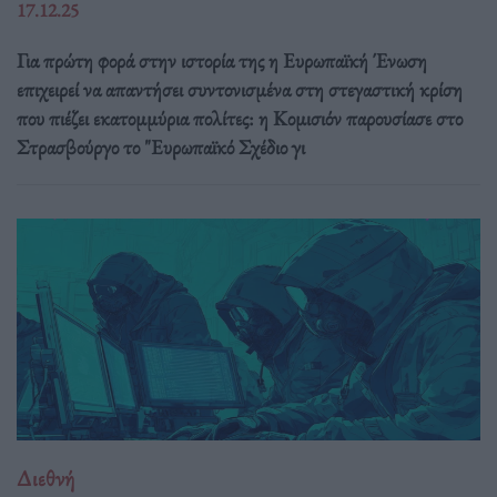
17.12.25
Για πρώτη φορά στην ιστορία της η Ευρωπαϊκή Ένωση
επιχειρεί να απαντήσει συντονισμένα στη στεγαστική κρίση
που πιέζει εκατομμύρια πολίτες: η Κομισιόν παρουσίασε στο
Στρασβούργο το "Ευρωπαϊκό Σχέδιο γι
Διεθνή