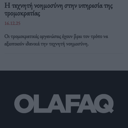
Η τεχνητή νοημοσύνη στην υπηρεσία της
τρομοκρατίας
16.12.25
Οι τρομοκρατικές οργανώσεις έχουν βρει τον τρόπο να
αξιοποιούν ιδανικά την τεχνητή νοημοσύνη.