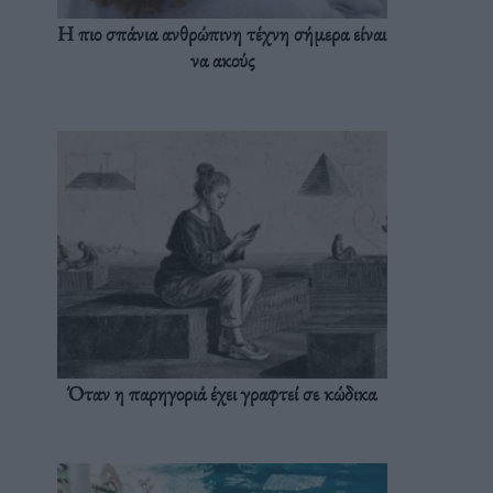
Η πιο σπάνια ανθρώπινη τέχνη σήμερα είναι
να ακούς
Όταν η παρηγοριά έχει γραφτεί σε κώδικα