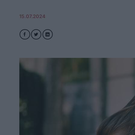
15.07.2024