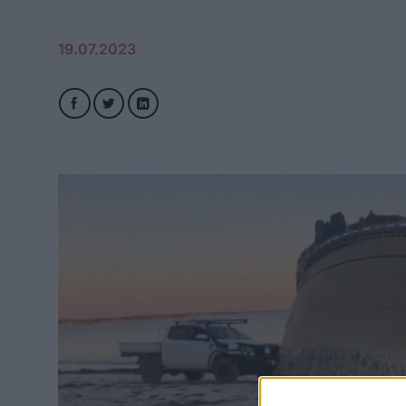
19.07.2023