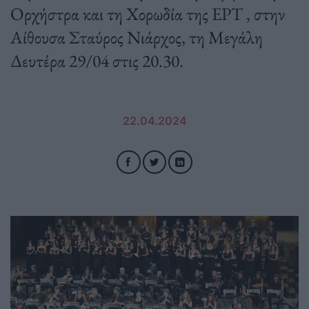
Ορχήστρα και τη Χορωδία της ΕΡΤ , στην
Αίθουσα Σταύρος Νιάρχος, τη Μεγάλη
Δευτέρα 29/04 στις 20.30.
22.04.2024