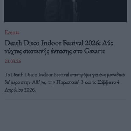
Events
Death Disco Indoor Festival 2026: Δύο
νύχτες σκοτεινής έντασης στο Gazarte
23.03.26
Το Death Disco Indoor Festival επιστρέφει για ένα μοναδικό
διήμερο στην Αθήνα, την Παρασκευή 3 και το Σάββατο 4
Απριλίου 2026.