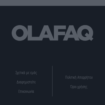
Σχετικά με εμάς
Πολιτική Απορρήτου
Διαφημιστείτε
Όροι χρήσης
Επικοινωνία