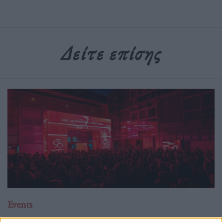
Δείτε επίσης
Events