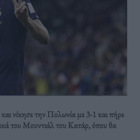
και νίκησε την Πολωνία με 3-1 και πήρε
ικά του Μουντιάλ του Κατάρ, όπου θα