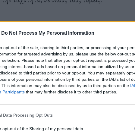
-
Do Not Process My Personal Information
to opt-out of the sale, sharing to third parties, or processing of your per
formation for targeted advertising by us, please use the below opt-out s
r selection. Please note that after your opt-out request is processed y
eing interest-based ads based on personal information utilized by us or
disclosed to third parties prior to your opt-out. You may separately opt-
losure of your personal information by third parties on the IAB’s list of
. This information may also be disclosed by us to third parties on the
IA
Participants
that may further disclose it to other third parties.
l Data Processing Opt Outs
o opt-out of the Sharing of my personal data.