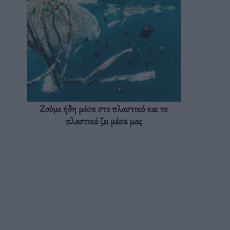
Ζούμε ήδη μέσα στο πλαστικό και το
πλαστικό ζει μέσα μας