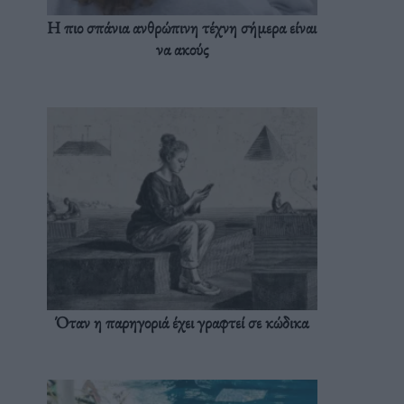
Η πιο σπάνια ανθρώπινη τέχνη σήμερα είναι
να ακούς
Όταν η παρηγοριά έχει γραφτεί σε κώδικα