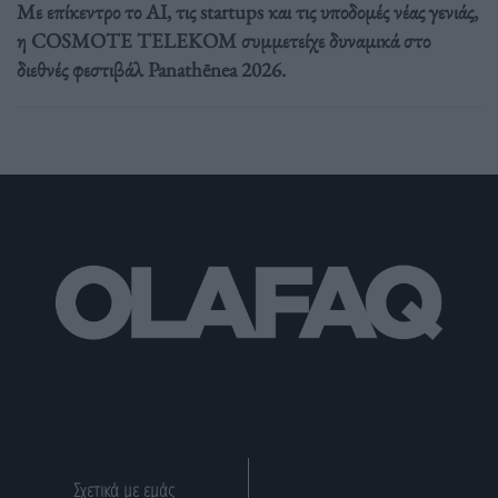
Με επίκεντρο το AI, τις startups και τις υποδομές νέας γενιάς,
η COSMOTE TELEKOM συμμετείχε δυναμικά στο
διεθνές φεστιβάλ Panathēnea 2026.
Σχετικά με εμάς