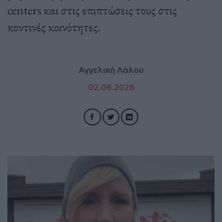
centers και στις επιπτώσεις τους στις
κοντινές κοινότητες.
Αγγελική Λάλου
02.06.2026