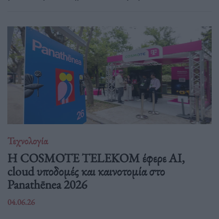
Τεχνολογία
Η COSMOTE TELEKOM έφερε AI,
cloud υποδομές και καινοτομία στο
Panathēnea 2026
04.06.26