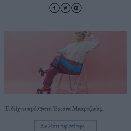
Τι δείχνει πρόσφατη Έρευνα Μακροζωίας.
Διαβάστε περισσότερα
→