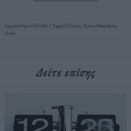
Δημοσιεύθηκε σε
Ελλάδα
|
Tagged
Έλληνες
,
Έρευνα Μακροζωίας
,
ηλικία
Δείτε επίσης