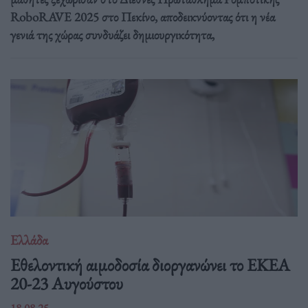
RoboRAVE 2025 στο Πεκίνο, αποδεικνύοντας ότι η νέα
γενιά της χώρας συνδυάζει δημιουργικότητα,
Ελλάδα
Eθελοντική αιμοδοσία διοργανώνει το ΕΚΕΑ
20-23 Αυγούστου
18.08.25