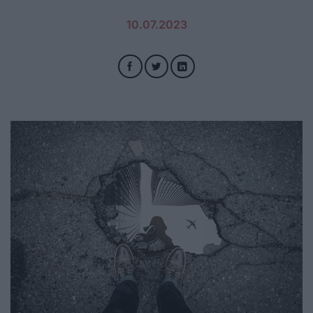
10.07.2023