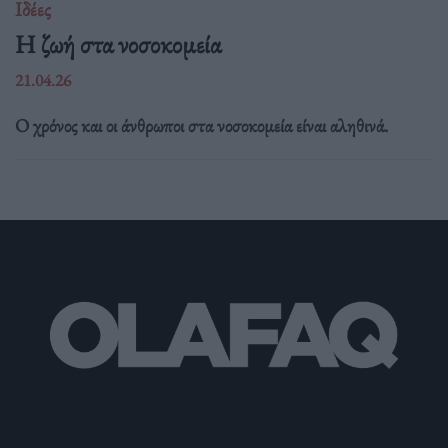
Ιδέες
Η ζωή στα νοσοκομεία
21.04.26
Ο χρόνος και οι άνθρωποι στα νοσοκομεία είναι αληθινά.