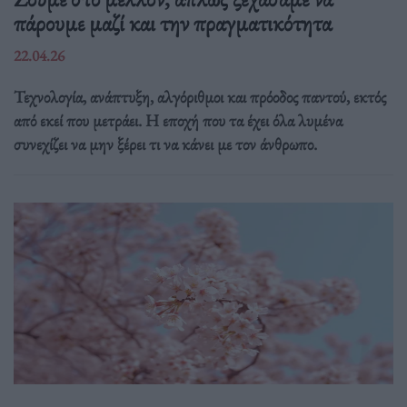
πάρουμε μαζί και την πραγματικότητα
22.04.26
Τεχνολογία, ανάπτυξη, αλγόριθμοι και πρόοδος παντού, εκτός
από εκεί που μετράει. Η εποχή που τα έχει όλα λυμένα
συνεχίζει να μην ξέρει τι να κάνει με τον άνθρωπο.