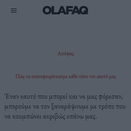
Μετάβαση
στο
περιεχόμενο
Απόψεις
Πώς να επανεφευρίσκουμε κάθε τόσο τον εαυτό μας
Έναν εαυτό που μπορεί και να μας φόρεσαν,
μπορούμε να τον ξαναράψoυμε με τρόπο που
να κουμπώνει ακριβώς επάνω μας.