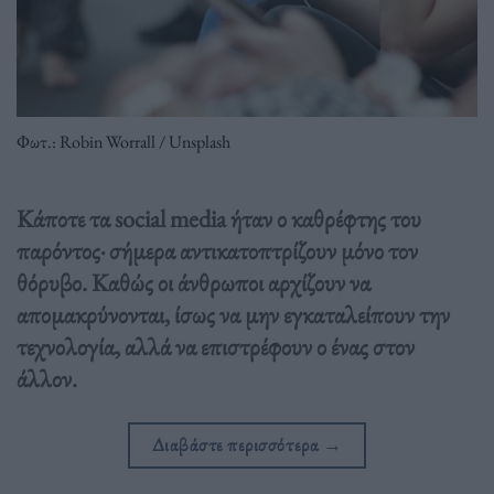
Φωτ.: Robin Worrall / Unsplash
Κάποτε τα social media ήταν ο καθρέφτης του
παρόντος· σήμερα αντικατοπτρίζουν μόνο τον
θόρυβο. Καθώς οι άνθρωποι αρχίζουν να
απομακρύνονται, ίσως να μην εγκαταλείπουν την
τεχνολογία, αλλά να επιστρέφουν ο ένας στον
άλλον.
Διαβάστε περισσότερα
→