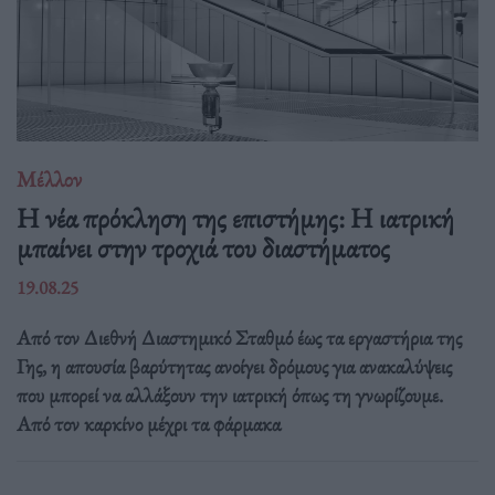
Μέλλον
Η νέα πρόκληση της επιστήμης: Η ιατρική
μπαίνει στην τροχιά του διαστήματος
19.08.25
Από τον Διεθνή Διαστημικό Σταθμό έως τα εργαστήρια της
Γης, η απουσία βαρύτητας ανοίγει δρόμους για ανακαλύψεις
που μπορεί να αλλάξουν την ιατρική όπως τη γνωρίζουμε.
Από τον καρκίνο μέχρι τα φάρμακα