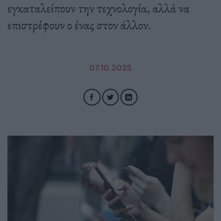
εγκαταλείπουν την τεχνολογία, αλλά να
επιστρέφουν ο ένας στον άλλον.
07.10.2025