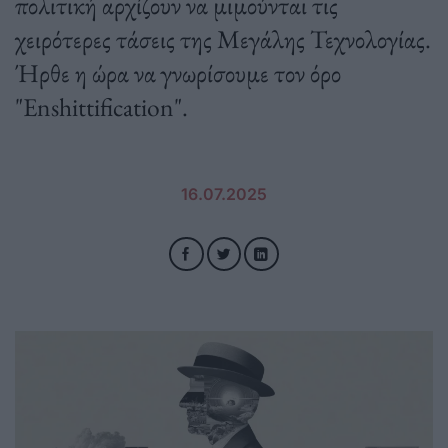
πολιτική αρχίζουν να μιμούνται τις
χειρότερες τάσεις της Μεγάλης Τεχνολογίας.
Ήρθε η ώρα να γνωρίσουμε τον όρο
"Enshittification".
16.07.2025