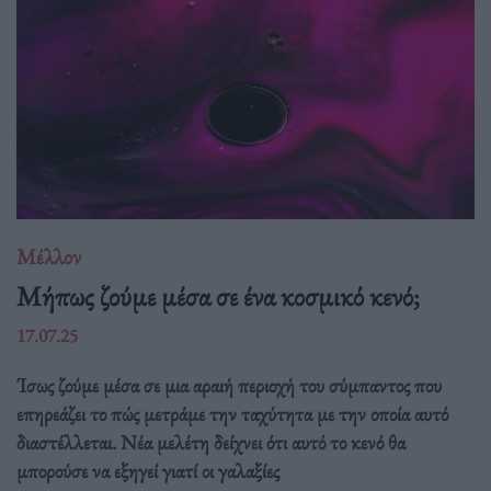
Μέλλον
Μήπως ζούμε μέσα σε ένα κοσμικό κενό;
17.07.25
Ίσως ζούμε μέσα σε μια αραιή περιοχή του σύμπαντος που
επηρεάζει το πώς μετράμε την ταχύτητα με την οποία αυτό
διαστέλλεται. Νέα μελέτη δείχνει ότι αυτό το κενό θα
μπορούσε να εξηγεί γιατί οι γαλαξίες