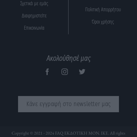
Σχετικά με εμάς
Πολιτική Απορρήτου
Διαφημιστείτε
Όροι χρήσης
Επικοινωνία
Ακολούθησέ μας
Κάνε εγγραφή στο newsletter μας
Copyright © 2021 - 2024 FAQ ΕΚΔΟΤΙΚΗ ΜΟΝ. ΙΚΕ. All rights