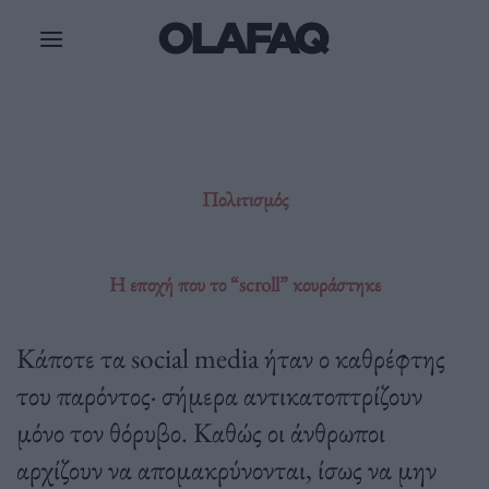
Μετάβαση
στο
περιεχόμενο
Πολιτισμός
Η εποχή που το “scroll” κουράστηκε
Κάποτε τα social media ήταν ο καθρέφτης
του παρόντος· σήμερα αντικατοπτρίζουν
μόνο τον θόρυβο. Καθώς οι άνθρωποι
αρχίζουν να απομακρύνονται, ίσως να μην