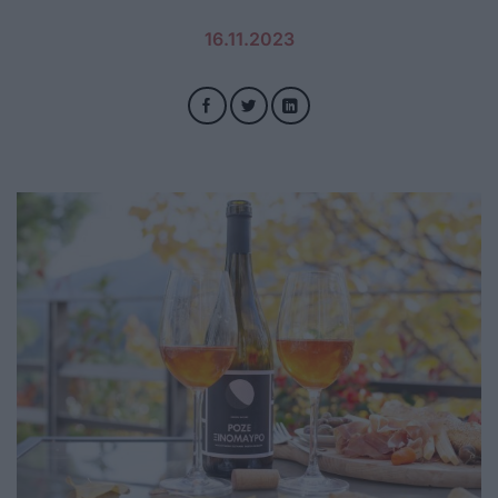
16.11.2023