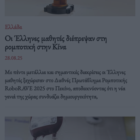
Ελλάδα
Οι Έλληνες μαθητές διέπρεψαν στη
ρομποτική στην Κίνα
28.08.25
Με πέντε μετάλλια και σημαντικές διακρίσεις οι Έλληνες
μαθητές ξεχώρισαν στο Διεθνές Πρωτάθλημα Ρομποτικής
RoboRAVE 2025 στο Πεκίνο, αποδεικνύοντας ότι η νέα
γενιά της χώρας συνδυάζει δημιουργικότητα,