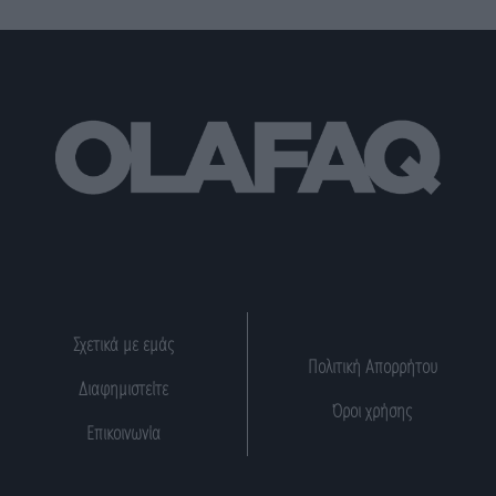
Σχετικά με εμάς
Πολιτική Απορρήτου
Διαφημιστείτε
Όροι χρήσης
Επικοινωνία