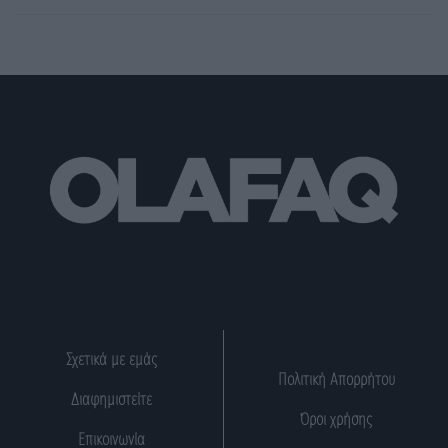
Σχετικά με εμάς
Πολιτική Απορρήτου
Διαφημιστείτε
Όροι χρήσης
Επικοινωνία