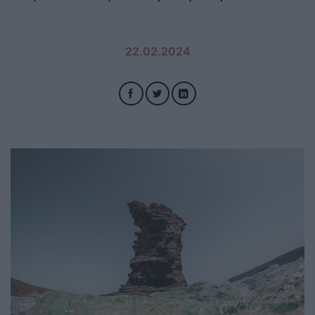
22.02.2024