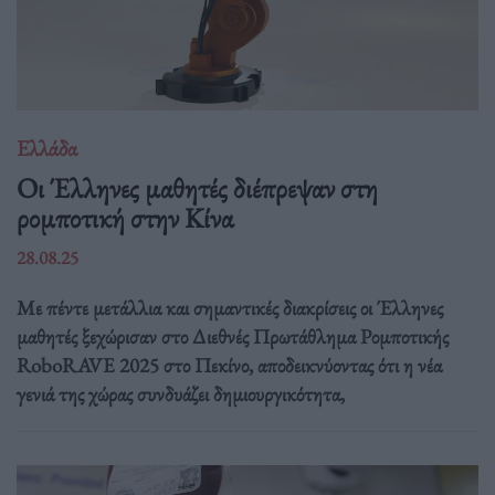
Ελλάδα
Οι Έλληνες μαθητές διέπρεψαν στη
ρομποτική στην Κίνα
28.08.25
Με πέντε μετάλλια και σημαντικές διακρίσεις οι Έλληνες
μαθητές ξεχώρισαν στο Διεθνές Πρωτάθλημα Ρομποτικής
RoboRAVE 2025 στο Πεκίνο, αποδεικνύοντας ότι η νέα
γενιά της χώρας συνδυάζει δημιουργικότητα,