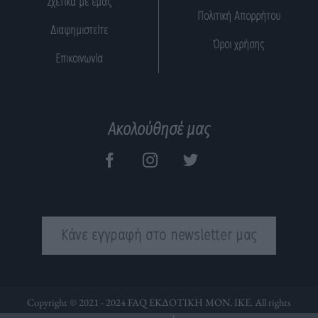
Σχετικά με εμάς
Πολιτική Απορρήτου
Διαφημιστείτε
Όροι χρήσης
Επικοινωνία
Ακολούθησέ μας
Κάνε εγγραφή στο newsletter μας
Copyright © 2021 - 2024 FAQ ΕΚΔΟΤΙΚΗ ΜΟΝ. ΙΚΕ. All rights