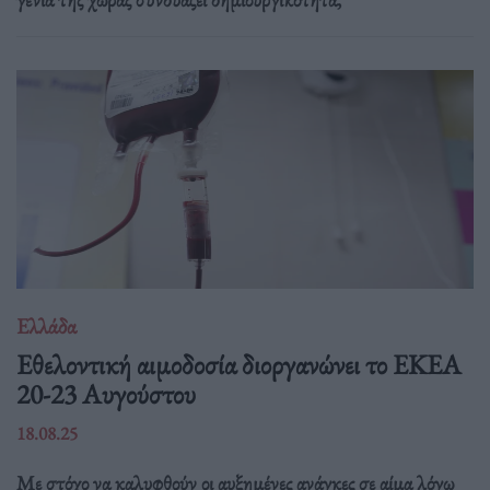
Ελλάδα
Eθελοντική αιμοδοσία διοργανώνει το ΕΚΕΑ
20-23 Αυγούστου
18.08.25
Με στόχο να καλυφθούν οι αυξημένες ανάγκες σε αίμα λόγω