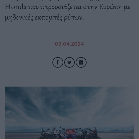
Honda που παρουσιάζεται στην Ευρώπη με
μηδενικές εκπομπές ρύπων.
03.04.2024