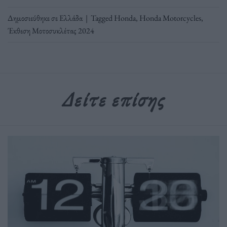
Δημοσιεύθηκε σε
Ελλάδα
|
Tagged
Honda
,
Honda Motorcycles
,
Έκθεση Μοτοσυκλέτας 2024
Δείτε επίσης