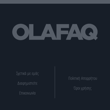
Σχετικά με εμάς
Πολιτική Απορρήτου
Διαφημιστείτε
Όροι χρήσης
Επικοινωνία