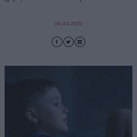
08.04.2022