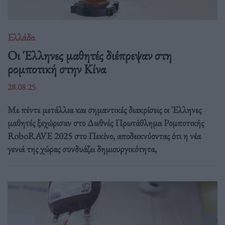
Ελλάδα
Οι Έλληνες μαθητές διέπρεψαν στη
ρομποτική στην Κίνα
28.08.25
Με πέντε μετάλλια και σημαντικές διακρίσεις οι Έλληνες
μαθητές ξεχώρισαν στο Διεθνές Πρωτάθλημα Ρομποτικής
RoboRAVE 2025 στο Πεκίνο, αποδεικνύοντας ότι η νέα
γενιά της χώρας συνδυάζει δημιουργικότητα,