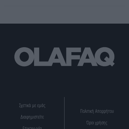
Σχετικά με εμάς
Πολιτική Απορρήτου
Διαφημιστείτε
Όροι χρήσης
Επικοινωνία