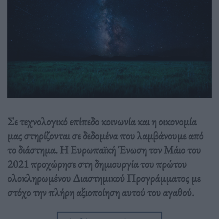
Σε τεχνολογικό επίπεδο κοινωνία και η οικονομία
μας στηρίζονται σε δεδομένα που λαμβάνουμε από
το διάστημα. Η Ευρωπαϊκή Ένωση τον Μάιο του
2021 προχώρησε στη δημιουργία του πρώτου
ολοκληρωμένου Διαστημικού Προγράμματος με
στόχο την πλήρη αξιοποίηση αυτού του αγαθού.