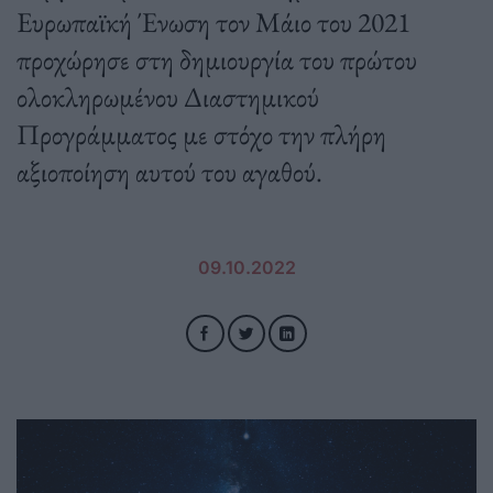
Ευρωπαϊκή Ένωση τον Μάιο του 2021
προχώρησε στη δημιουργία του πρώτου
ολοκληρωμένου Διαστημικού
Προγράμματος με στόχο την πλήρη
αξιοποίηση αυτού του αγαθού.
09.10.2022