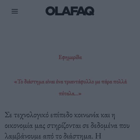
Μετάβαση
στο
περιεχόμενο
Εφημερίδα
«Το διάστημα είναι ένα τριαντάφυλλο με πάρα πολλά
πέταλα…»
Σε τεχνολογικό επίπεδο κοινωνία και η
οικονομία μας στηρίζονται σε δεδομένα που
λαμβάνουμε από το διάστημα. Η