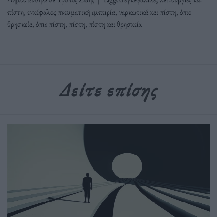
πίστη
,
εγκέφαλος πνευματική εμπειρία
,
ναρκωτικά και πίστη
,
όπιο
θρησκεία
,
όπιο πίστη
,
πίστη
,
πίστη και θρησκεία
Δείτε επίσης