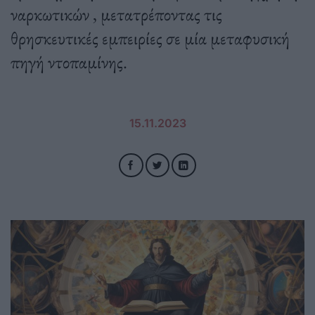
ναρκωτικών , μετατρέποντας τις
θρησκευτικές εμπειρίες σε μία μεταφυσική
πηγή ντοπαμίνης.
15.11.2023