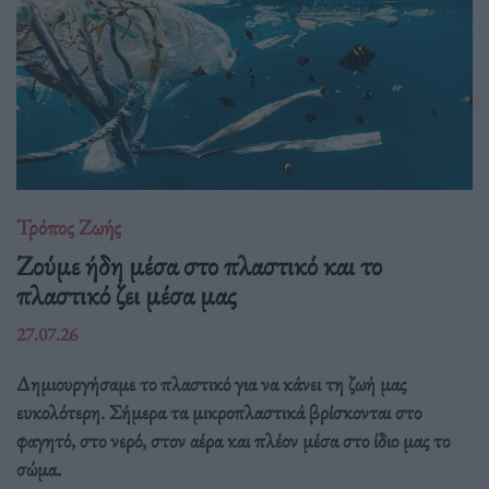
Τρόπος Ζωής
Ζούμε ήδη μέσα στο πλαστικό και το
πλαστικό ζει μέσα μας
27.07.26
Δημιουργήσαμε το πλαστικό για να κάνει τη ζωή μας
ευκολότερη. Σήμερα τα μικροπλαστικά βρίσκονται στο
φαγητό, στο νερό, στον αέρα και πλέον μέσα στο ίδιο μας το
σώμα.