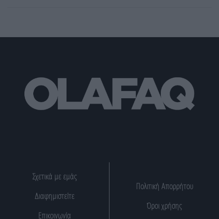
Σχετικά με εμάς
Πολιτική Απορρήτου
Διαφημιστείτε
Όροι χρήσης
Επικοινωνία