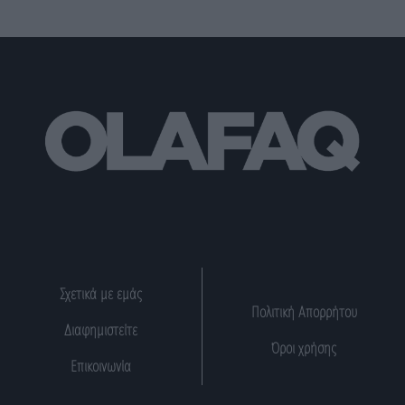
Σχετικά με εμάς
Πολιτική Απορρήτου
Διαφημιστείτε
Όροι χρήσης
Επικοινωνία