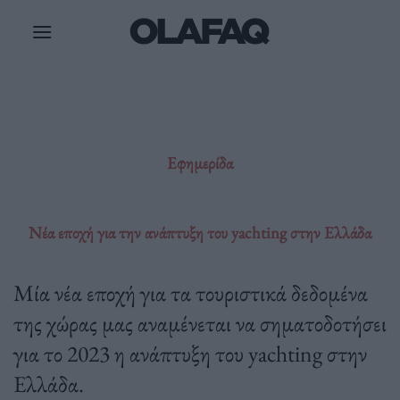
Μετάβαση
στο
περιεχόμενο
Εφημερίδα
Νέα εποχή για την ανάπτυξη του yachting στην Ελλάδα
Μία νέα εποχή για τα τουριστικά δεδομένα
της χώρας μας αναμένεται να σηματοδοτήσει
για το 2023 η ανάπτυξη του yachting στην
Ελλάδα.