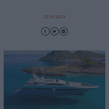
22.01.2023