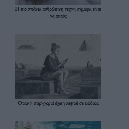
Η πιο σπάνια ανθρώπινη τέχνη σήμερα είναι
να ακούς
Όταν η παρηγοριά έχει γραφτεί σε κώδικα