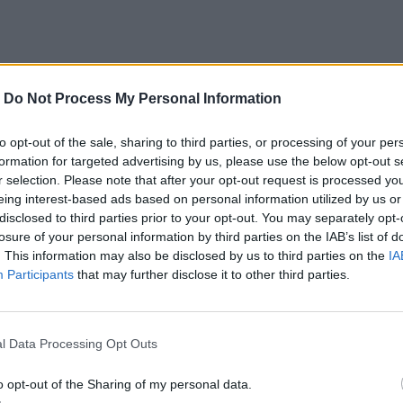
-
Do Not Process My Personal Information
to opt-out of the sale, sharing to third parties, or processing of your per
formation for targeted advertising by us, please use the below opt-out s
r selection. Please note that after your opt-out request is processed y
eing interest-based ads based on personal information utilized by us or
disclosed to third parties prior to your opt-out. You may separately opt-
losure of your personal information by third parties on the IAB’s list of
. This information may also be disclosed by us to third parties on the
IA
Participants
that may further disclose it to other third parties.
l Data Processing Opt Outs
o opt-out of the Sharing of my personal data.