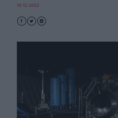
10.12.2022