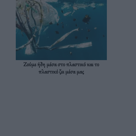
Ζούμε ήδη μέσα στο πλαστικό και το
πλαστικό ζει μέσα μας