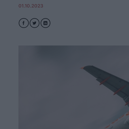
01.10.2023