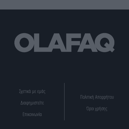
Σχετικά με εμάς
Πολιτική Απορρήτου
Διαφημιστείτε
Όροι χρήσης
Επικοινωνία