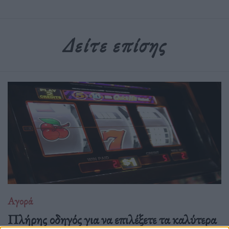
Δείτε επίσης
Αγορά
Πλήρης οδηγός για να επιλέξετε τα καλύτερα