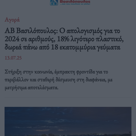
Αγορά
ΑΒ Βασιλόπουλος: Ο απολογισμός για το
2024 σε αριθμούς, 18% λιγότερο πλαστικό,
δωρεά πάνω από 18 εκατομμύρια γεύματα
13.07.25
Στήριξη στην κοινωνία, έμπρακτη φροντίδα για το
περιβάλλον και σταθερή δέσμευση στη διαφάνεια, με
μετρήσιμα αποτελέσματα.