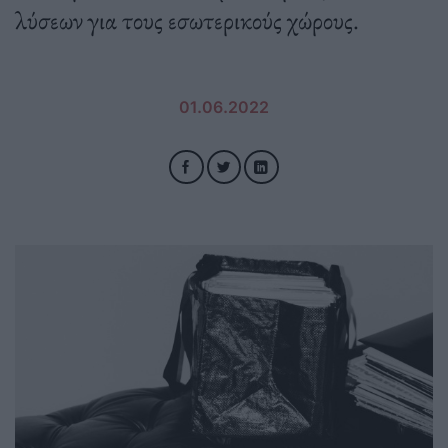
λύσεων για τους εσωτερικούς χώρους.
01.06.2022