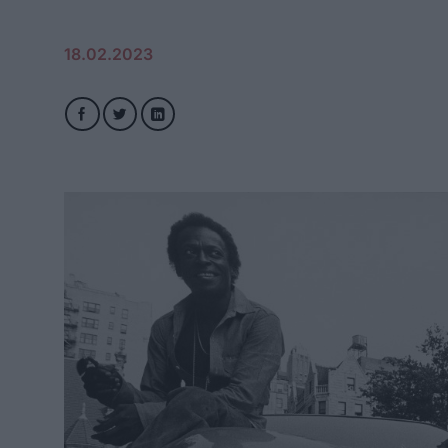
18.02.2023